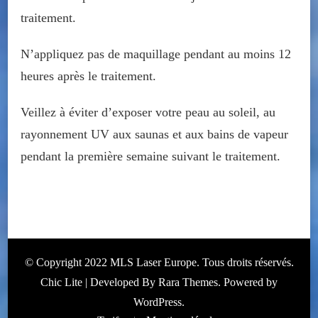
traitement.
N’appliquez pas de maquillage pendant au moins 12
heures après le traitement.
Veillez à éviter d’exposer votre peau au soleil, au
rayonnement UV aux saunas et aux bains de vapeur
pendant la première semaine suivant le traitement.
© Copyright 2022 MLS Laser Europe. Tous droits réservés.
Chic Lite | Developed By
Rara Themes
. Powered by
WordPress
.