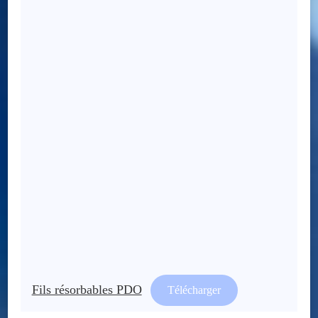
Fils résorbables PDO
Télécharger