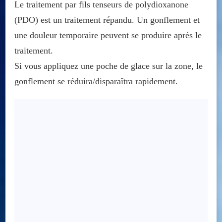
Le traitement par fils tenseurs de polydioxanone
(PDO) est un traitement répandu. Un gonflement et
une douleur temporaire peuvent se produire aprés le
traitement.
Si vous appliquez une poche de glace sur la zone, le
gonflement se réduira/disparaîtra rapidement.