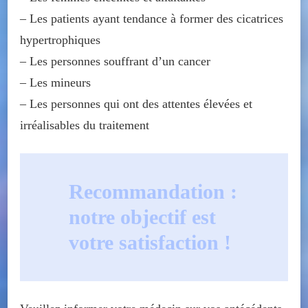
– Les patients ayant tendance à former des cicatrices
hypertrophiques
– Les personnes souffrant d’un cancer
– Les mineurs
– Les personnes qui ont des attentes élevées et
irréalisables du traitement
Recommandation :
notre objectif est
votre satisfaction !