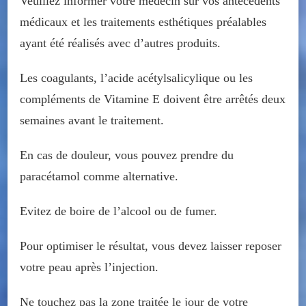
Veuillez informer votre médecin sur vos antécédents
médicaux et les traitements esthétiques préalables
ayant été réalisés avec d’autres produits.
Les coagulants, l’acide acétylsalicylique ou les
compléments de Vitamine E doivent être arrêtés deux
semaines avant le traitement.
En cas de douleur, vous pouvez prendre du
paracétamol comme alternative.
Evitez de boire de l’alcool ou de fumer.
Pour optimiser le résultat, vous devez laisser reposer
votre peau après l’injection.
Ne touchez pas la zone traitée le jour de votre