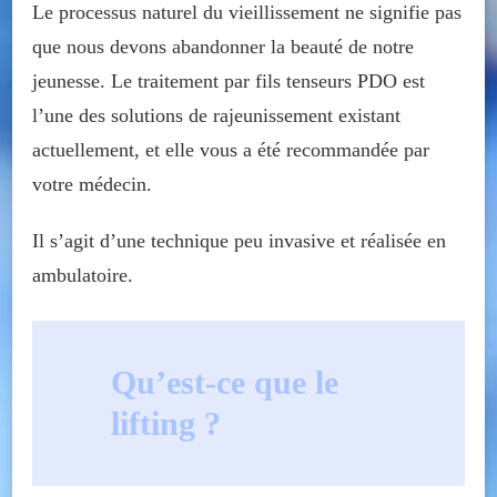
Le processus naturel du vieillissement ne signifie pas
que nous devons abandonner la beauté de notre
jeunesse. Le traitement par fils tenseurs PDO est
l’une des solutions de rajeunissement existant
actuellement, et elle vous a été recommandée par
votre médecin.
Il s’agit d’une technique peu invasive et réalisée en
ambulatoire.
Qu’est-ce que le
lifting ?