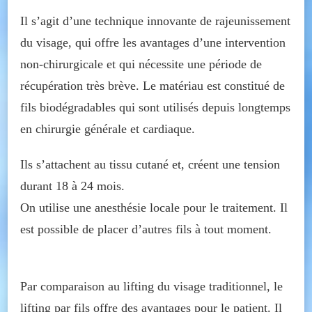
Il s’agit d’une technique innovante de rajeunissement
du visage, qui offre les avantages d’une intervention
non-chirurgicale et qui nécessite une période de
récupération très brève. Le matériau est constitué de
fils biodégradables qui sont utilisés depuis longtemps
en chirurgie générale et cardiaque.
Ils s’attachent au tissu cutané et, créent une tension
durant 18 à 24 mois.
On utilise une anesthésie locale pour le traitement. Il
est possible de placer d’autres fils à tout moment.
Par comparaison au lifting du visage traditionnel, le
lifting par fils offre des avantages pour le patient. Il