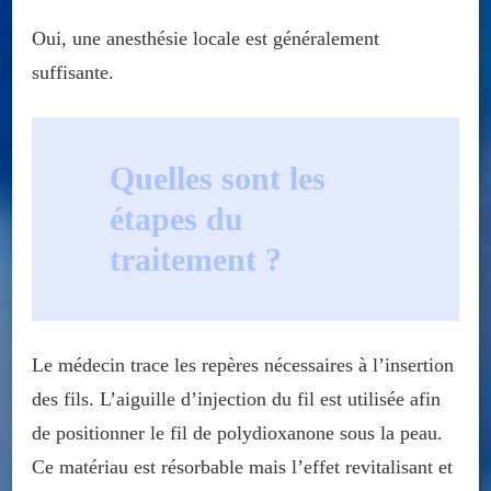
Oui, une anesthésie locale est généralement
suffisante.
Quelles sont les
étapes du
traitement ?
Le médecin trace les repères nécessaires à l’insertion
des fils. L’aiguille d’injection du fil est utilisée afin
de positionner le fil de polydioxanone sous la peau.
Ce matériau est résorbable mais l’effet revitalisant et