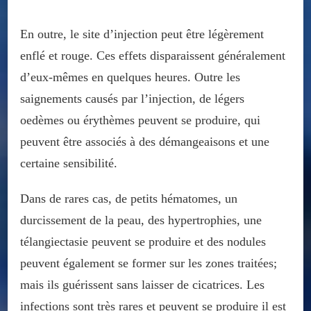
En outre, le site d’injection peut être légèrement
enflé et rouge. Ces effets disparaissent généralement
d’eux-mêmes en quelques heures. Outre les
saignements causés par l’injection, de légers
oedèmes ou érythèmes peuvent se produire, qui
peuvent être associés à des démangeaisons et une
certaine sensibilité.
Dans de rares cas, de petits hématomes, un
durcissement de la peau, des hypertrophies, une
télangiectasie peuvent se produire et des nodules
peuvent également se former sur les zones traitées;
mais ils guérissent sans laisser de cicatrices. Les
infections sont très rares et peuvent se produire il est