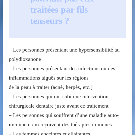
traitées par fils
tenseurs ?
– Les personnes présentant une hypersensibilité au
polydioxanone
– Les personnes présentant des infections ou des
inflammations aiguës sur les régions
de la peau à traiter (acné, herpès, etc.)
– Les personnes qui ont subi une intervention
chirurgicale dentaire juste avant ce traitement
– Les personnes qui souffrent d’une maladie auto-
immune et/ou reçoivent des thérapies immunes
– Les femmes enceintes et allaitantes