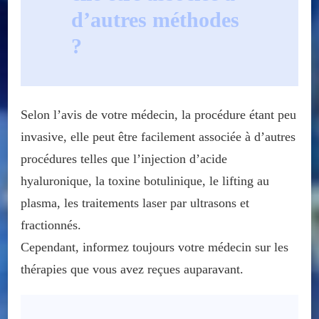
d’autres méthodes
?
Selon l’avis de votre médecin, la procédure étant peu
invasive, elle peut être facilement associée à d’autres
procédures telles que l’injection d’acide
hyaluronique, la toxine botulinique, le lifting au
plasma, les traitements laser par ultrasons et
fractionnés.
Cependant, informez toujours votre médecin sur les
thérapies que vous avez reçues auparavant.