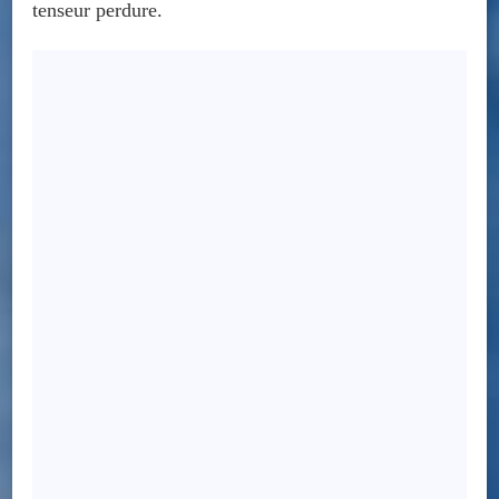
tenseur perdure.