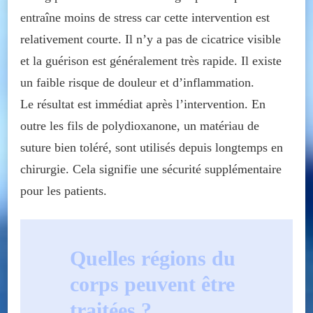
entraîne moins de stress car cette intervention est
relativement courte. Il n’y a pas de cicatrice visible
et la guérison est généralement très rapide. Il existe
un faible risque de douleur et d’inflammation.
Le résultat est immédiat après l’intervention. En
outre les fils de polydioxanone, un matériau de
suture bien toléré, sont utilisés depuis longtemps en
chirurgie. Cela signifie une sécurité supplémentaire
pour les patients.
Quelles régions du
corps peuvent être
traitées ?