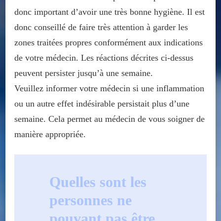
donc important d’avoir une très bonne hygiène. Il est
donc conseillé de faire très attention à garder les
zones traitées propres conformément aux indications
de votre médecin. Les réactions décrites ci-dessus
peuvent persister jusqu’à une semaine.
Veuillez informer votre médecin si une inflammation
ou un autre effet indésirable persistait plus d’une
semaine. Cela permet au médecin de vous soigner de
manière appropriée.
Quelles sont les
personnes ne
pouvant pas être